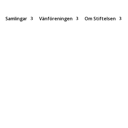
Samlingar
Vänföreningen
Om Stiftelsen