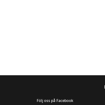
Följ oss på Facebook