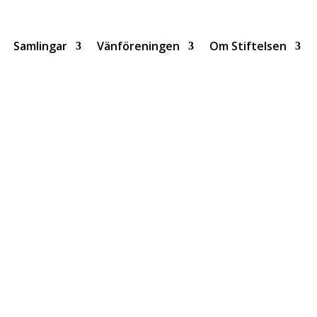
Samlingar
Vänföreningen
Om Stiftelsen