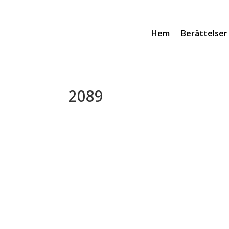
Hem
Berättelser
2089