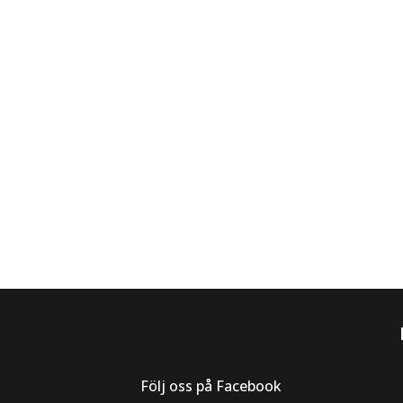
Följ oss på Facebook