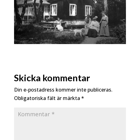
Skicka kommentar
Din e-postadress kommer inte publiceras.
Obligatoriska fält är märkta
*