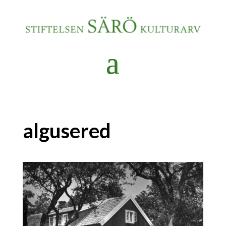
algusered