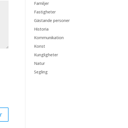
Familjer
Fastigheter
Gästande personer
Historia
Kommunikation
Konst
Kungligheter
Natur
Segling