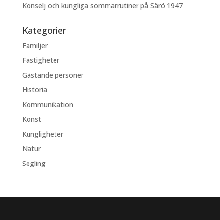
Konselj och kungliga sommarrutiner på Särö 1947
Kategorier
Familjer
Fastigheter
Gästande personer
Historia
Kommunikation
Konst
Kungligheter
Natur
Segling