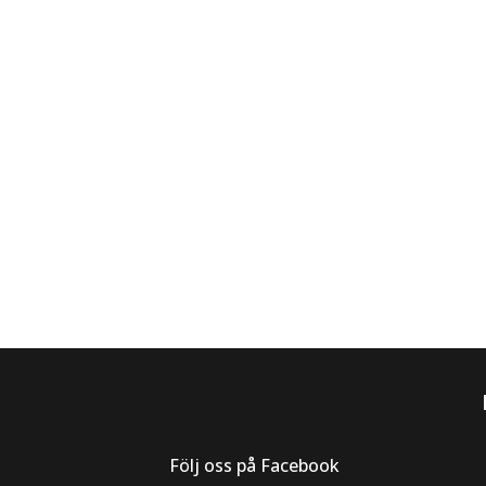
Följ oss på Facebook