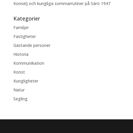
Konselj och kungliga sommarrutiner på Särö 1947
Kategorier
Familjer
Fastigheter
Gästande personer
Historia
Kommunikation
Konst
Kungligheter
Natur
Segling