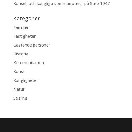
Konselj och kungliga sommarrutiner på Särö 1947
Kategorier
Familjer
Fastigheter
Gästande personer
Historia
Kommunikation
Konst
Kungligheter
Natur
Segling