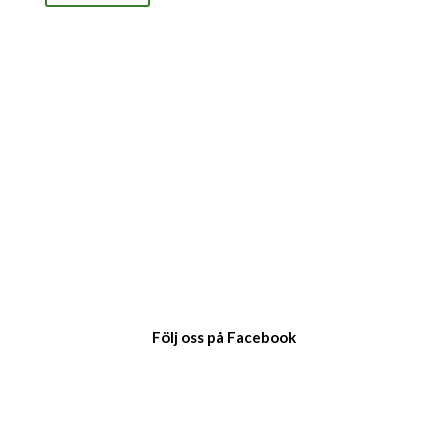
Följ oss på Facebook