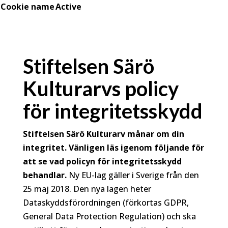
Cookie name
Active
Stiftelsen Särö
Kulturarvs policy
för integritetsskydd
Stiftelsen Särö Kulturarv månar om din
integritet. Vänligen läs igenom följande för
att se vad policyn för integritetsskydd
behandlar.
Ny EU-lag gäller i Sverige från den
25 maj 2018. Den nya lagen heter
Dataskyddsförordningen (förkortas GDPR,
General Data Protection Regulation) och ska