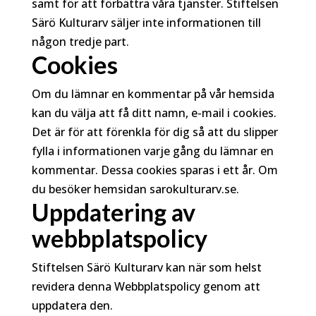
samt för att förbättra våra tjänster. Stiftelsen
Särö Kulturarv säljer inte informationen till
någon tredje part.
Cookies
Om du lämnar en kommentar på vår hemsida
kan du välja att få ditt namn, e-mail i cookies.
Det är för att förenkla för dig så att du slipper
fylla i informationen varje gång du lämnar en
kommentar. Dessa cookies sparas i ett år. Om
du besöker hemsidan sarokulturarv.se.
Uppdatering av
webbplatspolicy
Stiftelsen Särö Kulturarv kan när som helst
revidera denna Webbplatspolicy genom att
uppdatera den.