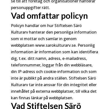
se till att företag och organisationer hanterar
personuppgifter rätt.
Vad omfattar policyn
Policyn handlar om hur Stiftelsen Särö
Kulturarv hanterar den personliga information
som vi mottar och samlar in genom
webbplatsen www.sarokulturarv.se. Personlig
information är information som kan identifiera
dig, t.ex. ditt namn, adress, e-mailadress,
telefonnummer, loggar från din webbläsare,
din IP-adress och cookie-information och som
inte är publikt på andra ställen. Stiftelsen Särö
Kulturarv tar inte ansvar för din integritet eller
innehållet på externa webbplatser, till vilka det
kan finnas länkar på webbplatsen.
Vad Stiftelsen Särö