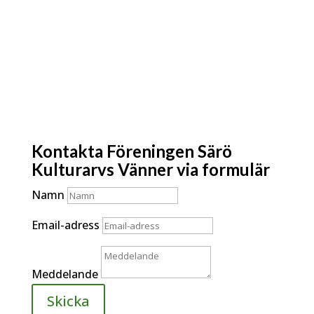
Kontakta Föreningen Särö
Kulturarvs Vänner via formulär
Namn
Email-adress
Meddelande
Skicka