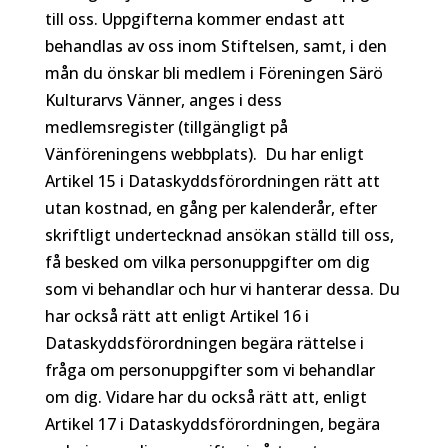
till oss. Uppgifterna kommer endast att
behandlas av oss inom Stiftelsen, samt, i den
mån du önskar bli medlem i Föreningen Särö
Kulturarvs Vänner, anges i dess
medlemsregister (tillgängligt på
Vänföreningens webbplats). Du har enligt
Artikel 15 i Dataskyddsförordningen rätt att
utan kostnad, en gång per kalenderår, efter
skriftligt undertecknad ansökan ställd till oss,
få besked om vilka personuppgifter om dig
som vi behandlar och hur vi hanterar dessa. Du
har också rätt att enligt Artikel 16 i
Dataskyddsförordningen begära rättelse i
fråga om personuppgifter som vi behandlar
om dig. Vidare har du också rätt att, enligt
Artikel 17 i Dataskyddsförordningen, begära