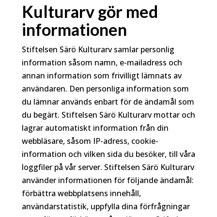
Kulturarv gör med
informationen
Stiftelsen Särö Kulturarv samlar personlig
information såsom namn, e-mailadress och
annan information som frivilligt lämnats av
användaren. Den personliga information som
du lämnar används enbart för de ändamål som
du begärt. Stiftelsen Särö Kulturarv mottar och
lagrar automatiskt information från din
webbläsare, såsom IP-adress, cookie-
information och vilken sida du besöker, till våra
loggfiler på vår server. Stiftelsen Särö Kulturarv
använder informationen för följande ändamål:
förbättra webbplatsens innehåll,
användarstatistik, uppfylla dina förfrågningar