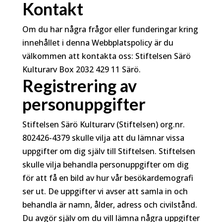
Kontakt
Om du har några frågor eller funderingar kring
innehållet i denna Webbplatspolicy är du
välkommen att kontakta oss: Stiftelsen Särö
Kulturarv Box 2032 429 11 Särö.
Registrering av
personuppgifter
Stiftelsen Särö Kulturarv (Stiftelsen) org.nr.
802426-4379 skulle vilja att du lämnar vissa
uppgifter om dig själv till Stiftelsen. Stiftelsen
skulle vilja behandla personuppgifter om dig
för att få en bild av hur vår besökardemografi
ser ut. De uppgifter vi avser att samla in och
behandla är namn, ålder, adress och civilstånd.
Du avgör själv om du vill lämna några uppgifter