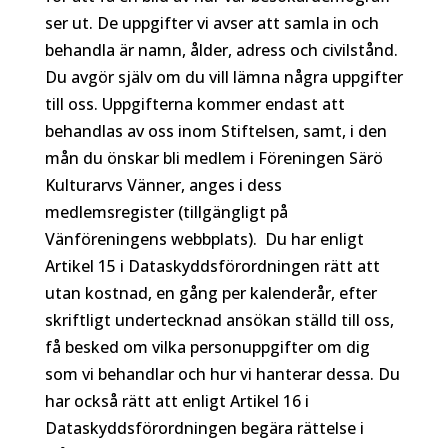
ser ut. De uppgifter vi avser att samla in och
behandla är namn, ålder, adress och civilstånd.
Du avgör själv om du vill lämna några uppgifter
till oss. Uppgifterna kommer endast att
behandlas av oss inom Stiftelsen, samt, i den
mån du önskar bli medlem i Föreningen Särö
Kulturarvs Vänner, anges i dess
medlemsregister (tillgängligt på
Vänföreningens webbplats). Du har enligt
Artikel 15 i Dataskyddsförordningen rätt att
utan kostnad, en gång per kalenderår, efter
skriftligt undertecknad ansökan ställd till oss,
få besked om vilka personuppgifter om dig
som vi behandlar och hur vi hanterar dessa. Du
har också rätt att enligt Artikel 16 i
Dataskyddsförordningen begära rättelse i