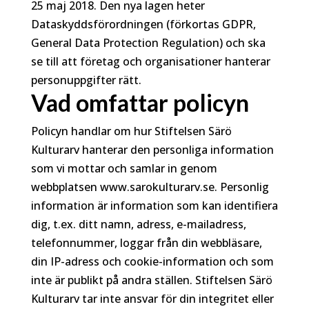
25 maj 2018. Den nya lagen heter
Dataskyddsförordningen (förkortas GDPR,
General Data Protection Regulation) och ska
se till att företag och organisationer hanterar
personuppgifter rätt.
Vad omfattar policyn
Policyn handlar om hur Stiftelsen Särö
Kulturarv hanterar den personliga information
som vi mottar och samlar in genom
webbplatsen www.sarokulturarv.se. Personlig
information är information som kan identifiera
dig, t.ex. ditt namn, adress, e-mailadress,
telefonnummer, loggar från din webbläsare,
din IP-adress och cookie-information och som
inte är publikt på andra ställen. Stiftelsen Särö
Kulturarv tar inte ansvar för din integritet eller