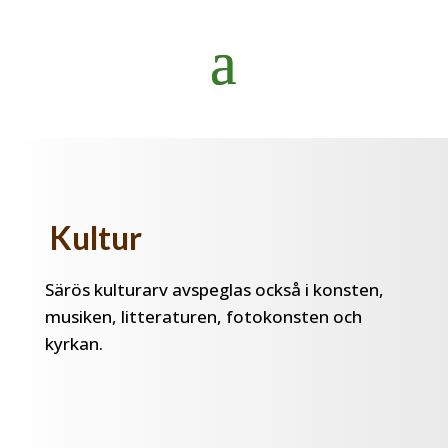
Kultur
Särös kulturarv avspeglas också i konsten,
musiken, litteraturen, fotokonsten och
kyrkan.