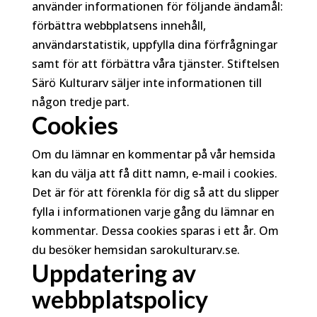
använder informationen för följande ändamål:
förbättra webbplatsens innehåll,
användarstatistik, uppfylla dina förfrågningar
samt för att förbättra våra tjänster. Stiftelsen
Särö Kulturarv säljer inte informationen till
någon tredje part.
Cookies
Om du lämnar en kommentar på vår hemsida
kan du välja att få ditt namn, e-mail i cookies.
Det är för att förenkla för dig så att du slipper
fylla i informationen varje gång du lämnar en
kommentar. Dessa cookies sparas i ett år. Om
du besöker hemsidan sarokulturarv.se.
Uppdatering av
webbplatspolicy