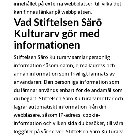
innehållet på externa webbplatser, till vilka det
kan finnas länkar på webbplatsen.
Vad Stiftelsen Särö
Kulturarv gör med
informationen
Stiftelsen Särö Kulturarv samlar personlig
information såsom namn, e-mailadress och
annan information som frivilligt lämnats av
användaren. Den personliga information som
du lämnar används enbart för de ändamål som
du begärt. Stiftelsen Särö Kulturarv mottar och
lagrar automatiskt information från din
webbläsare, såsom IP-adress, cookie-
information och vilken sida du besöker, till våra
loggfiler på vår server. Stiftelsen Särö Kulturarv