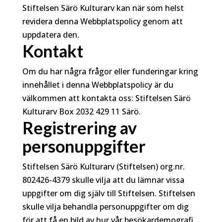
Stiftelsen Särö Kulturarv kan när som helst
revidera denna Webbplatspolicy genom att
uppdatera den.
Kontakt
Om du har några frågor eller funderingar kring
innehållet i denna Webbplatspolicy är du
välkommen att kontakta oss: Stiftelsen Särö
Kulturarv Box 2032 429 11 Särö.
Registrering av
personuppgifter
Stiftelsen Särö Kulturarv (Stiftelsen) org.nr.
802426-4379 skulle vilja att du lämnar vissa
uppgifter om dig själv till Stiftelsen. Stiftelsen
skulle vilja behandla personuppgifter om dig
för att få en bild av hur vår besökardemografi