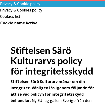
Privacy & Cookie policy
Privacy & Cookies policy
Cookies list
Cookie name
Active
Stiftelsen Särö
Kulturarvs policy
för integritetsskydd
Stiftelsen Särö Kulturarv månar om din
integritet. Vänligen läs igenom följande för
att se vad policyn för integritetsskydd
behandlar.
Ny EU-lag gäller i Sverige från den