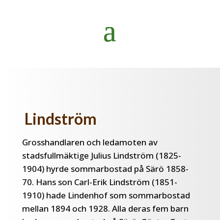
Lindström
Grosshandlaren och ledamoten av
stadsfullmäktige Julius Lindström (1825-
1904) hyrde sommarbostad på Särö 1858-
70. Hans son Carl-Erik Lindström (1851-
1910) hade Lindenhof som sommarbostad
mellan 1894 och 1928. Alla deras fem barn