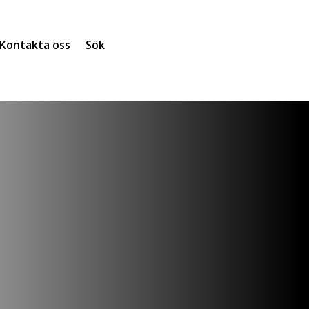
Kontakta oss
Sök