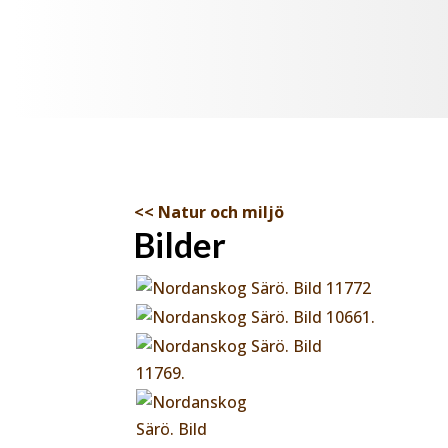
<< Natur och miljö
Bilder