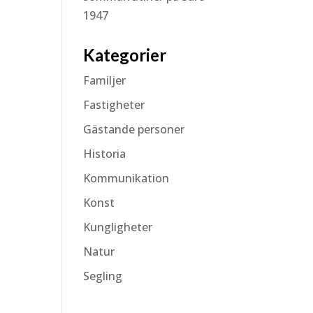
1947
Kategorier
Familjer
Fastigheter
Gästande personer
Historia
Kommunikation
Konst
Kungligheter
Natur
Segling