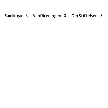
Samlingar
Vänföreningen
Om Stiftelsen