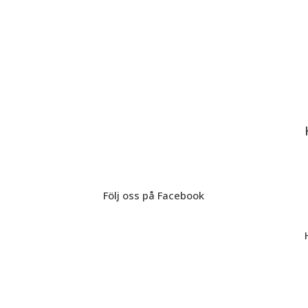
Följ oss på Facebook