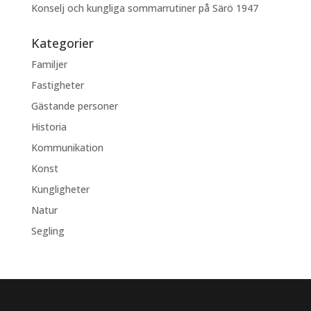
Konselj och kungliga sommarrutiner på Särö 1947
Kategorier
Familjer
Fastigheter
Gästande personer
Historia
Kommunikation
Konst
Kungligheter
Natur
Segling