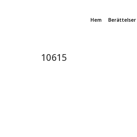
Hem
Berättelser
10615