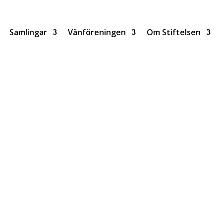
Samlingar
Vänföreningen
Om Stiftelsen