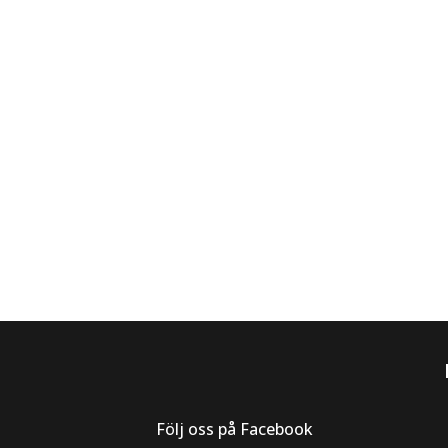
Följ oss på Facebook