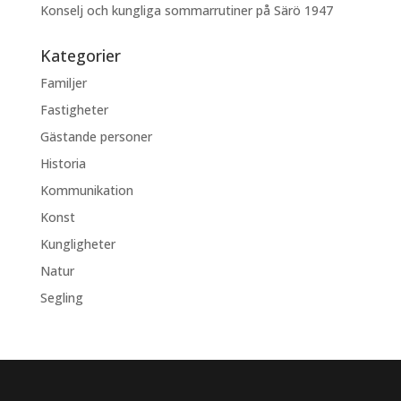
Konselj och kungliga sommarrutiner på Särö 1947
Kategorier
Familjer
Fastigheter
Gästande personer
Historia
Kommunikation
Konst
Kungligheter
Natur
Segling