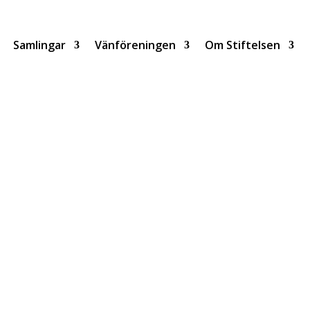
Samlingar
Vänföreningen
Om Stiftelsen