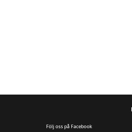
Följ oss på Facebook