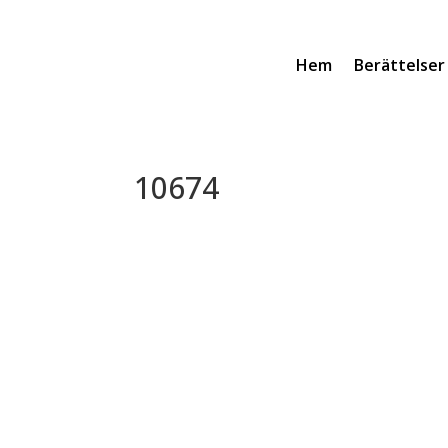
Hem
Berättelser
10674