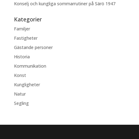
Konselj och kungliga sommarrutiner på Särö 1947
Kategorier
Familjer
Fastigheter
Gästande personer
Historia
Kommunikation
Konst
Kungligheter
Natur
Segling