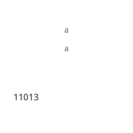
11013