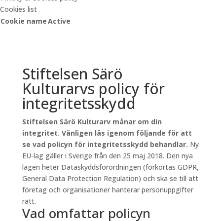
Cookies list
Cookie name
Active
Stiftelsen Särö
Kulturarvs policy för
integritetsskydd
Stiftelsen Särö Kulturarv månar om din
integritet. Vänligen läs igenom följande för att
se vad policyn för integritetsskydd behandlar.
Ny
EU-lag gäller i Sverige från den 25 maj 2018. Den nya
lagen heter Dataskyddsförordningen (förkortas GDPR,
General Data Protection Regulation) och ska se till att
företag och organisationer hanterar personuppgifter
rätt.
Vad omfattar policyn