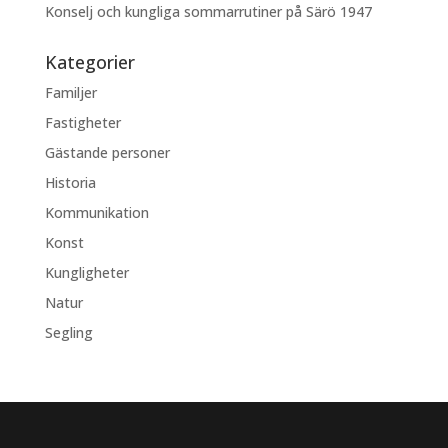
Konselj och kungliga sommarrutiner på Särö 1947
Kategorier
Familjer
Fastigheter
Gästande personer
Historia
Kommunikation
Konst
Kungligheter
Natur
Segling