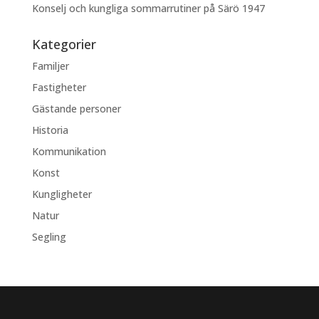
Konselj och kungliga sommarrutiner på Särö 1947
Kategorier
Familjer
Fastigheter
Gästande personer
Historia
Kommunikation
Konst
Kungligheter
Natur
Segling