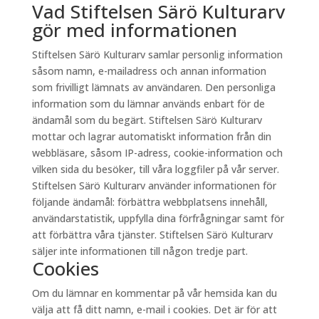
Vad Stiftelsen Särö Kulturarv
gör med informationen
Stiftelsen Särö Kulturarv samlar personlig information
såsom namn, e-mailadress och annan information
som frivilligt lämnats av användaren. Den personliga
information som du lämnar används enbart för de
ändamål som du begärt. Stiftelsen Särö Kulturarv
mottar och lagrar automatiskt information från din
webbläsare, såsom IP-adress, cookie-information och
vilken sida du besöker, till våra loggfiler på vår server.
Stiftelsen Särö Kulturarv använder informationen för
följande ändamål: förbättra webbplatsens innehåll,
användarstatistik, uppfylla dina förfrågningar samt för
att förbättra våra tjänster. Stiftelsen Särö Kulturarv
säljer inte informationen till någon tredje part.
Cookies
Om du lämnar en kommentar på vår hemsida kan du
välja att få ditt namn, e-mail i cookies. Det är för att