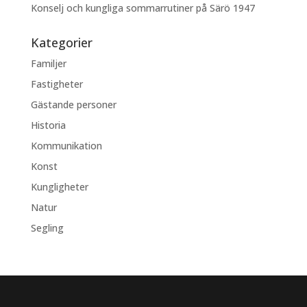
Konselj och kungliga sommarrutiner på Särö 1947
Kategorier
Familjer
Fastigheter
Gästande personer
Historia
Kommunikation
Konst
Kungligheter
Natur
Segling