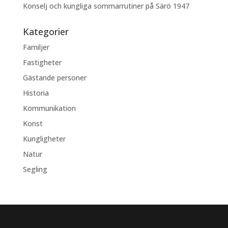
Konselj och kungliga sommarrutiner på Särö 1947
Kategorier
Familjer
Fastigheter
Gästande personer
Historia
Kommunikation
Konst
Kungligheter
Natur
Segling