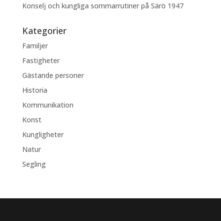
Konselj och kungliga sommarrutiner på Särö 1947
Kategorier
Familjer
Fastigheter
Gästande personer
Historia
Kommunikation
Konst
Kungligheter
Natur
Segling