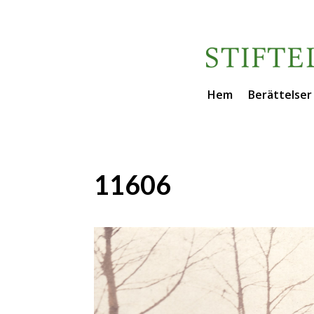
Hem
Berättelser
11606