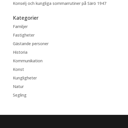
Konselj och kungliga sommarrutiner på Särö 1947
Kategorier
Familjer
Fastigheter
Gästande personer
Historia
Kommunikation
Konst
Kungligheter
Natur
Segling