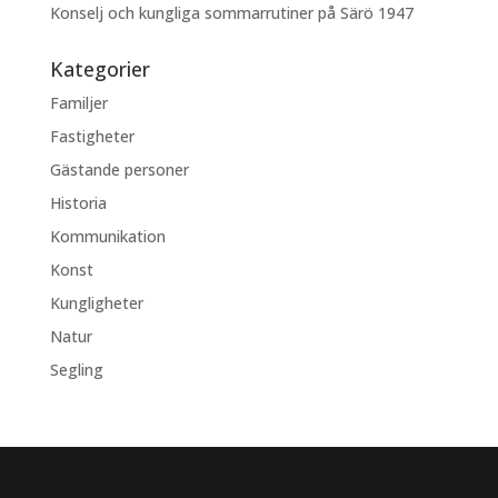
Konselj och kungliga sommarrutiner på Särö 1947
Kategorier
Familjer
Fastigheter
Gästande personer
Historia
Kommunikation
Konst
Kungligheter
Natur
Segling