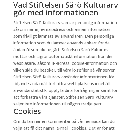
Vad Stiftelsen Särö Kulturarv
gör med informationen
Stiftelsen Särö Kulturarv samlar personlig information
såsom namn, e-mailadress och annan information
som frivilligt lämnats av användaren. Den personliga
information som du lämnar används enbart för de
ändamål som du begärt. Stiftelsen Särö Kulturarv
mottar och lagrar automatiskt information från din
webbläsare, såsom IP-adress, cookie-information och
vilken sida du besöker, till våra loggfiler på vår server.
Stiftelsen Särö Kulturarv använder informationen för
följande ändamål: förbättra webbplatsens innehåll,
användarstatistik, uppfylla dina förfrågningar samt för
att förbättra våra tjänster. Stiftelsen Särö Kulturarv
säljer inte informationen till någon tredje part.
Cookies
Om du lämnar en kommentar på vår hemsida kan du
välja att få ditt namn, e-mail i cookies. Det är för att