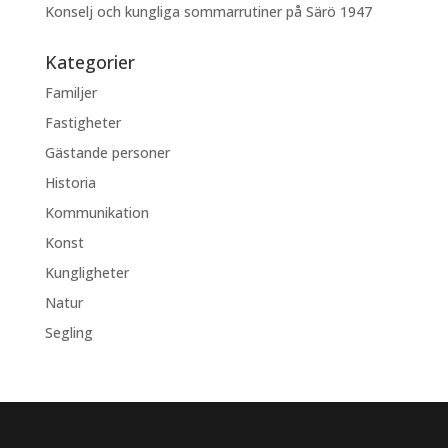
Konselj och kungliga sommarrutiner på Särö 1947
Kategorier
Familjer
Fastigheter
Gästande personer
Historia
Kommunikation
Konst
Kungligheter
Natur
Segling