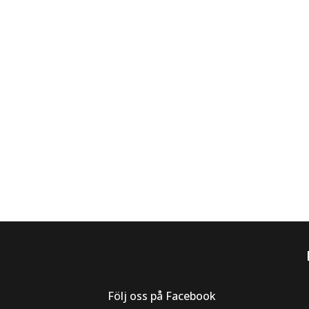
Följ oss på Facebook