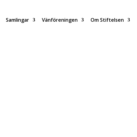
Samlingar
Vänföreningen
Om Stiftelsen