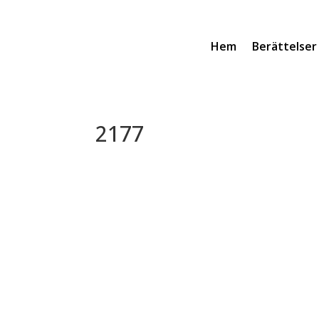
Hem
Berättelser
2177