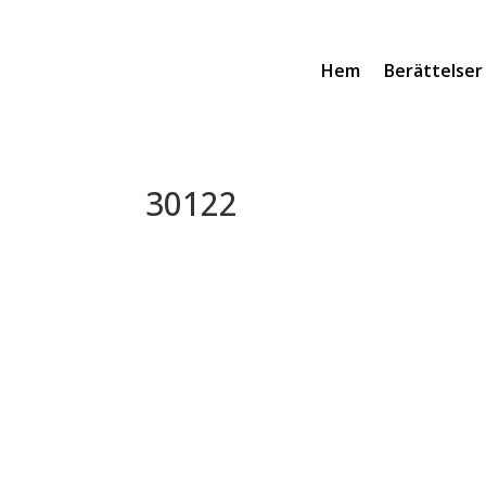
Hem
Berättelser
30122