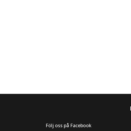
Följ oss på Facebook