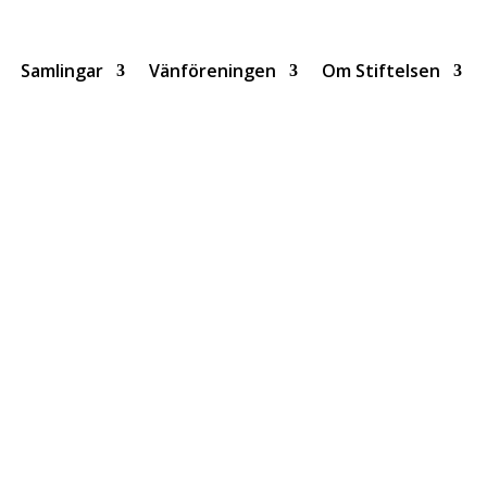
Samlingar
Vänföreningen
Om Stiftelsen