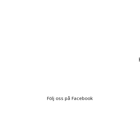
Följ oss på Facebook