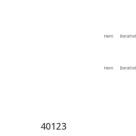
Hem
Berätte
Hem
Berätte
40123