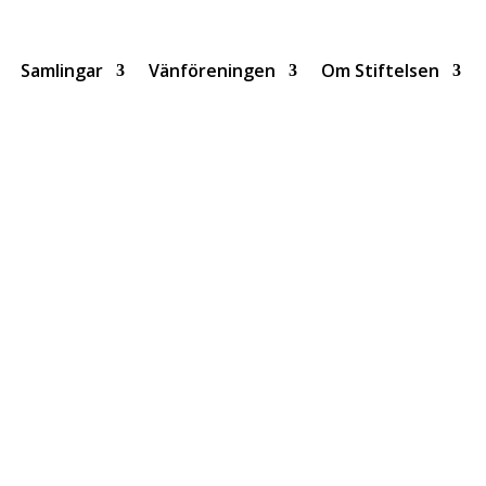
Samlingar
Vänföreningen
Om Stiftelsen