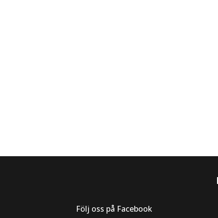
Följ oss på Facebook