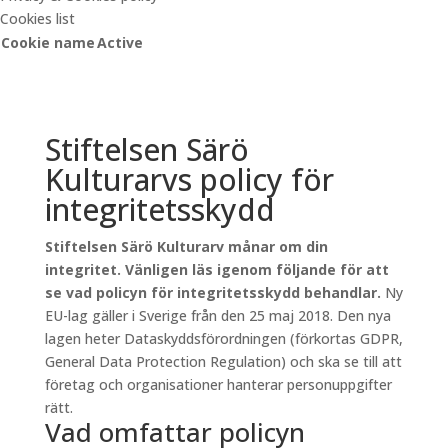
Cookies list
Cookie name
Active
Stiftelsen Särö
Kulturarvs policy för
integritetsskydd
Stiftelsen Särö Kulturarv månar om din
integritet. Vänligen läs igenom följande för att
se vad policyn för integritetsskydd behandlar.
Ny
EU-lag gäller i Sverige från den 25 maj 2018. Den nya
lagen heter Dataskyddsförordningen (förkortas GDPR,
General Data Protection Regulation) och ska se till att
företag och organisationer hanterar personuppgifter
rätt.
Vad omfattar policyn