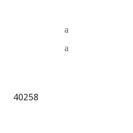
40258