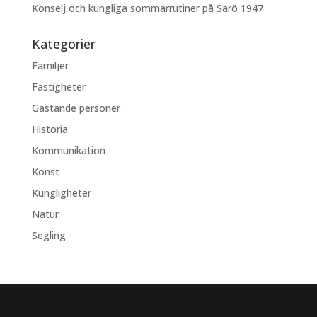
Konselj och kungliga sommarrutiner på Särö 1947
Kategorier
Familjer
Fastigheter
Gästande personer
Historia
Kommunikation
Konst
Kungligheter
Natur
Segling