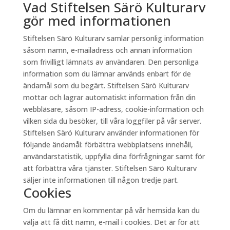
Vad Stiftelsen Särö Kulturarv
gör med informationen
Stiftelsen Särö Kulturarv samlar personlig information
såsom namn, e-mailadress och annan information
som frivilligt lämnats av användaren. Den personliga
information som du lämnar används enbart för de
ändamål som du begärt. Stiftelsen Särö Kulturarv
mottar och lagrar automatiskt information från din
webbläsare, såsom IP-adress, cookie-information och
vilken sida du besöker, till våra loggfiler på vår server.
Stiftelsen Särö Kulturarv använder informationen för
följande ändamål: förbättra webbplatsens innehåll,
användarstatistik, uppfylla dina förfrågningar samt för
att förbättra våra tjänster. Stiftelsen Särö Kulturarv
säljer inte informationen till någon tredje part.
Cookies
Om du lämnar en kommentar på vår hemsida kan du
välja att få ditt namn, e-mail i cookies. Det är för att