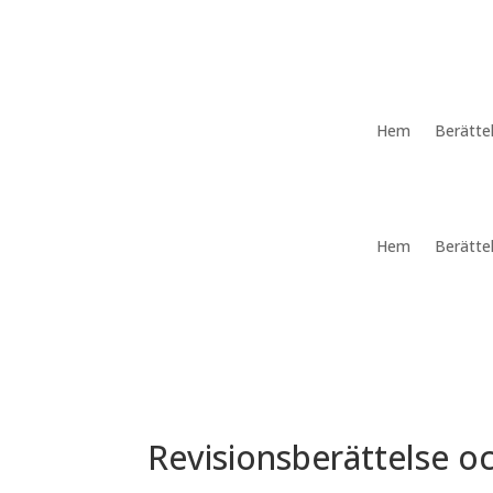
Hem
Berätte
Hem
Berätte
Revisionsberättelse o