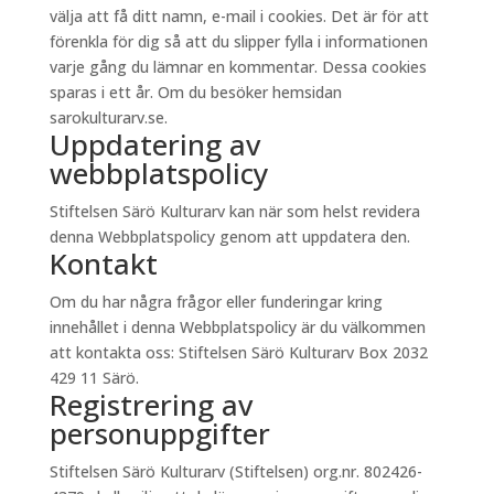
välja att få ditt namn, e-mail i cookies. Det är för att
förenkla för dig så att du slipper fylla i informationen
varje gång du lämnar en kommentar. Dessa cookies
sparas i ett år. Om du besöker hemsidan
sarokulturarv.se.
Uppdatering av
webbplatspolicy
Stiftelsen Särö Kulturarv kan när som helst revidera
denna Webbplatspolicy genom att uppdatera den.
Kontakt
Om du har några frågor eller funderingar kring
innehållet i denna Webbplatspolicy är du välkommen
att kontakta oss: Stiftelsen Särö Kulturarv Box 2032
429 11 Särö.
Registrering av
personuppgifter
Stiftelsen Särö Kulturarv (Stiftelsen) org.nr. 802426-