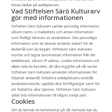
finnas länkar på webbplatsen.
Vad Stiftelsen Särö Kulturarv
gör med informationen
Stiftelsen Särö Kulturarv samlar personlig information
såsom namn, e-mailadress och annan information
som frivilligt lämnats av användaren. Den personliga
information som du lämnar används enbart för de
ändamål som du begärt. Stiftelsen Särö Kulturarv
mottar och lagrar automatiskt information från din
webbläsare, såsom IP-adress, cookie-information och
vilken sida du besöker, till våra loggfiler på vår server.
Stiftelsen Särö Kulturarv använder informationen för
följande ändamål: förbättra webbplatsens innehåll,
användarstatistik, uppfylla dina förfrågningar samt för
att förbättra våra tjänster. Stiftelsen Särö Kulturarv
säljer inte informationen till någon tredje part.
Cookies
Om du lämnar en kommentar på vår hemsida kan du