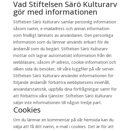
Vad Stiftelsen Särö Kulturarv
gör med informationen
Stiftelsen Särö Kulturarv samlar personlig information
såsom namn, e-mailadress och annan information
som frivilligt lämnats av användaren. Den personliga
information som du lämnar används enbart för de
ändamål som du begärt. Stiftelsen Särö Kulturarv
mottar och lagrar automatiskt information från din
webbläsare, såsom IP-adress, cookie-information och
vilken sida du besöker, till våra loggfiler på vår server.
Stiftelsen Särö Kulturarv använder informationen för
följande ändamål: förbättra webbplatsens innehåll,
användarstatistik, uppfylla dina förfrågningar samt för
att förbättra våra tjänster. Stiftelsen Särö Kulturarv
säljer inte informationen till någon tredje part.
Cookies
Om du lämnar en kommentar på vår hemsida kan du
välja att få ditt namn, e-mail i cookies. Det är för att