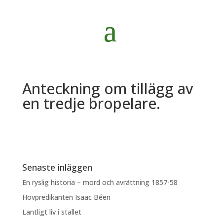
Anteckning om tillägg av
en tredje bropelare.
Senaste inläggen
En ryslig historia – mord och avrättning 1857-58
Hovpredikanten Isaac Béen
Lantligt liv i stallet