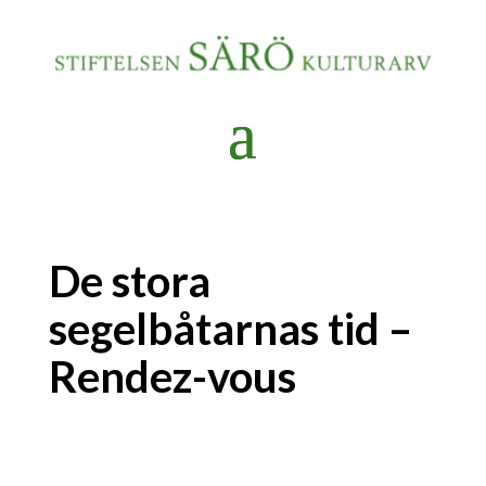
De stora
segelbåtarnas tid –
Rendez-vous