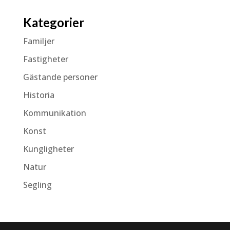
Kategorier
Familjer
Fastigheter
Gästande personer
Historia
Kommunikation
Konst
Kungligheter
Natur
Segling