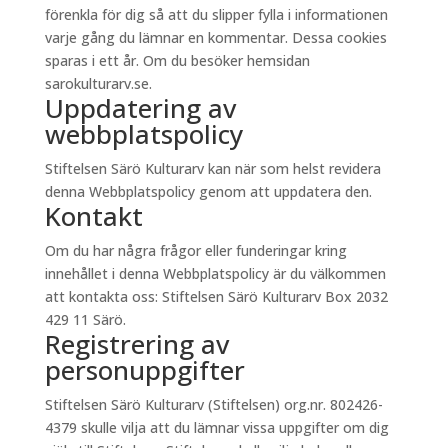
förenkla för dig så att du slipper fylla i informationen
varje gång du lämnar en kommentar. Dessa cookies
sparas i ett år. Om du besöker hemsidan
sarokulturarv.se.
Uppdatering av
webbplatspolicy
Stiftelsen Särö Kulturarv kan när som helst revidera
denna Webbplatspolicy genom att uppdatera den.
Kontakt
Om du har några frågor eller funderingar kring
innehållet i denna Webbplatspolicy är du välkommen
att kontakta oss: Stiftelsen Särö Kulturarv Box 2032
429 11 Särö.
Registrering av
personuppgifter
Stiftelsen Särö Kulturarv (Stiftelsen) org.nr. 802426-
4379 skulle vilja att du lämnar vissa uppgifter om dig