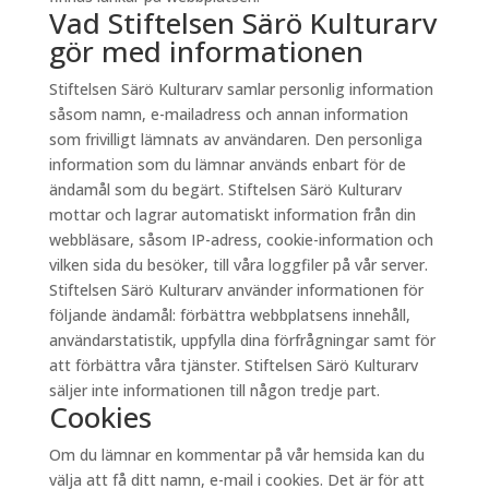
Vad Stiftelsen Särö Kulturarv
gör med informationen
Stiftelsen Särö Kulturarv samlar personlig information
såsom namn, e-mailadress och annan information
som frivilligt lämnats av användaren. Den personliga
information som du lämnar används enbart för de
ändamål som du begärt. Stiftelsen Särö Kulturarv
mottar och lagrar automatiskt information från din
webbläsare, såsom IP-adress, cookie-information och
vilken sida du besöker, till våra loggfiler på vår server.
Stiftelsen Särö Kulturarv använder informationen för
följande ändamål: förbättra webbplatsens innehåll,
användarstatistik, uppfylla dina förfrågningar samt för
att förbättra våra tjänster. Stiftelsen Särö Kulturarv
säljer inte informationen till någon tredje part.
Cookies
Om du lämnar en kommentar på vår hemsida kan du
välja att få ditt namn, e-mail i cookies. Det är för att