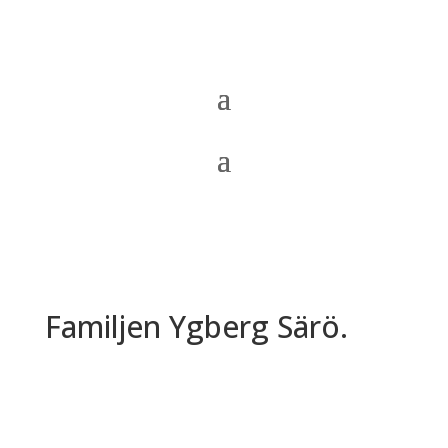
Familjen Ygberg Särö.