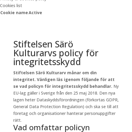
Cookies list
Cookie name
Active
Stiftelsen Särö
Kulturarvs policy för
integritetsskydd
Stiftelsen Särö Kulturarv månar om din
integritet. Vänligen läs igenom följande för att
se vad policyn för integritetsskydd behandlar.
Ny
EU-lag gäller i Sverige från den 25 maj 2018. Den nya
lagen heter Dataskyddsförordningen (förkortas GDPR,
General Data Protection Regulation) och ska se till att
företag och organisationer hanterar personuppgifter
rätt.
Vad omfattar policyn