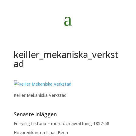
keiller_mekaniska_verkst
ad
Keiller Mekaniska Verkstad
Senaste inläggen
En ryslig historia – mord och avrättning 1857-58
Hovpredikanten Isaac Béen