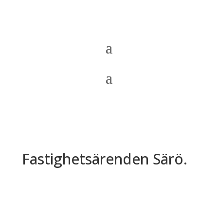
Fastighetsärenden Särö.