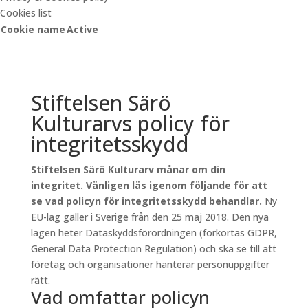
Cookies list
Cookie name
Active
Stiftelsen Särö
Kulturarvs policy för
integritetsskydd
Stiftelsen Särö Kulturarv månar om din
integritet. Vänligen läs igenom följande för att
se vad policyn för integritetsskydd behandlar.
Ny
EU-lag gäller i Sverige från den 25 maj 2018. Den nya
lagen heter Dataskyddsförordningen (förkortas GDPR,
General Data Protection Regulation) och ska se till att
företag och organisationer hanterar personuppgifter
rätt.
Vad omfattar policyn