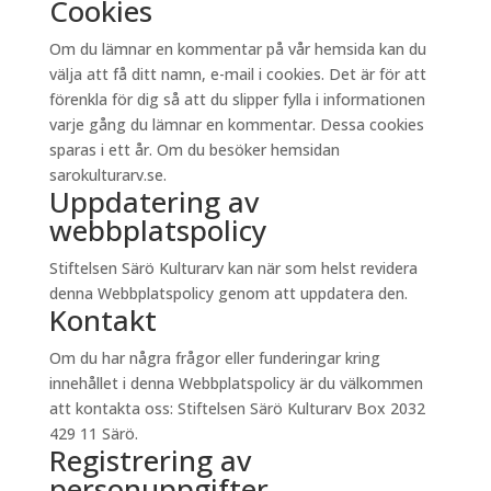
Cookies
Om du lämnar en kommentar på vår hemsida kan du
välja att få ditt namn, e-mail i cookies. Det är för att
förenkla för dig så att du slipper fylla i informationen
varje gång du lämnar en kommentar. Dessa cookies
sparas i ett år. Om du besöker hemsidan
sarokulturarv.se.
Uppdatering av
webbplatspolicy
Stiftelsen Särö Kulturarv kan när som helst revidera
denna Webbplatspolicy genom att uppdatera den.
Kontakt
Om du har några frågor eller funderingar kring
innehållet i denna Webbplatspolicy är du välkommen
att kontakta oss: Stiftelsen Särö Kulturarv Box 2032
429 11 Särö.
Registrering av
personuppgifter