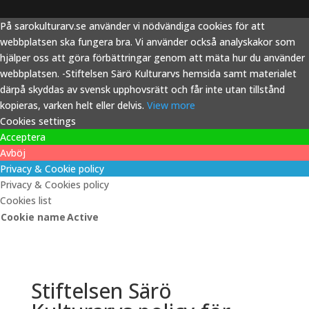
På sarokulturarv.se använder vi nödvändiga cookies för att
webbplatsen ska fungera bra. Vi använder också analyskakor som
hjälper oss att göra förbättringar genom att mäta hur du använder
webbplatsen. -Stiftelsen Särö Kulturarvs hemsida samt materialet
därpå skyddas av svensk upphovsrätt och får inte utan tillstånd
kopieras, varken helt eller delvis.
View more
Cookies settings
Acceptera
Avböj
Privacy & Cookie policy
Privacy & Cookies policy
Cookies list
Cookie name
Active
Stiftelsen Särö