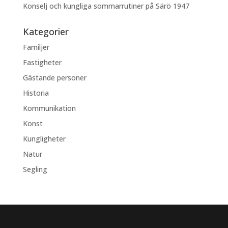
Konselj och kungliga sommarrutiner på Särö 1947
Kategorier
Familjer
Fastigheter
Gästande personer
Historia
Kommunikation
Konst
Kungligheter
Natur
Segling