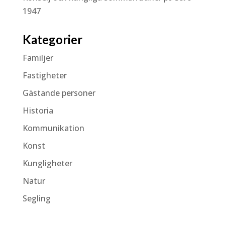
1947
Kategorier
Familjer
Fastigheter
Gästande personer
Historia
Kommunikation
Konst
Kungligheter
Natur
Segling