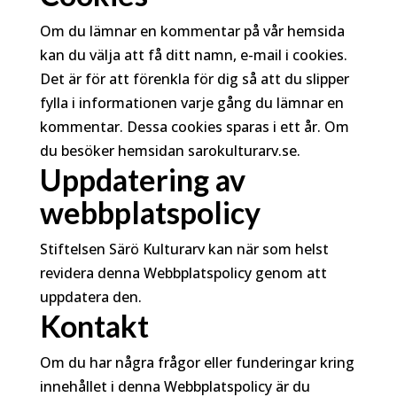
Om du lämnar en kommentar på vår hemsida
kan du välja att få ditt namn, e-mail i cookies.
Det är för att förenkla för dig så att du slipper
fylla i informationen varje gång du lämnar en
kommentar. Dessa cookies sparas i ett år. Om
du besöker hemsidan sarokulturarv.se.
Uppdatering av
webbplatspolicy
Stiftelsen Särö Kulturarv kan när som helst
revidera denna Webbplatspolicy genom att
uppdatera den.
Kontakt
Om du har några frågor eller funderingar kring
innehållet i denna Webbplatspolicy är du