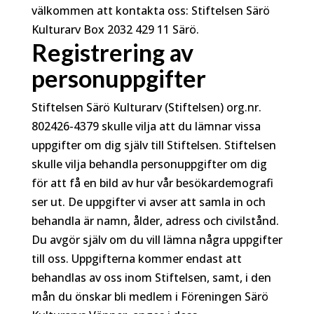
välkommen att kontakta oss: Stiftelsen Särö
Kulturarv Box 2032 429 11 Särö.
Registrering av
personuppgifter
Stiftelsen Särö Kulturarv (Stiftelsen) org.nr.
802426-4379 skulle vilja att du lämnar vissa
uppgifter om dig själv till Stiftelsen. Stiftelsen
skulle vilja behandla personuppgifter om dig
för att få en bild av hur vår besökardemografi
ser ut. De uppgifter vi avser att samla in och
behandla är namn, ålder, adress och civilstånd.
Du avgör själv om du vill lämna några uppgifter
till oss. Uppgifterna kommer endast att
behandlas av oss inom Stiftelsen, samt, i den
mån du önskar bli medlem i Föreningen Särö