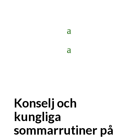
Konselj och
kungliga
sommarrutiner på