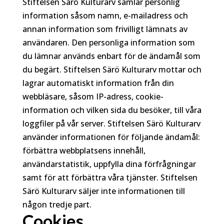
Stiftelsen Särö Kulturarv samlar personlig
information såsom namn, e-mailadress och
annan information som frivilligt lämnats av
användaren. Den personliga information som
du lämnar används enbart för de ändamål som
du begärt. Stiftelsen Särö Kulturarv mottar och
lagrar automatiskt information från din
webbläsare, såsom IP-adress, cookie-
information och vilken sida du besöker, till våra
loggfiler på vår server. Stiftelsen Särö Kulturarv
använder informationen för följande ändamål:
förbättra webbplatsens innehåll,
användarstatistik, uppfylla dina förfrågningar
samt för att förbättra våra tjänster. Stiftelsen
Särö Kulturarv säljer inte informationen till
någon tredje part.
Cookies