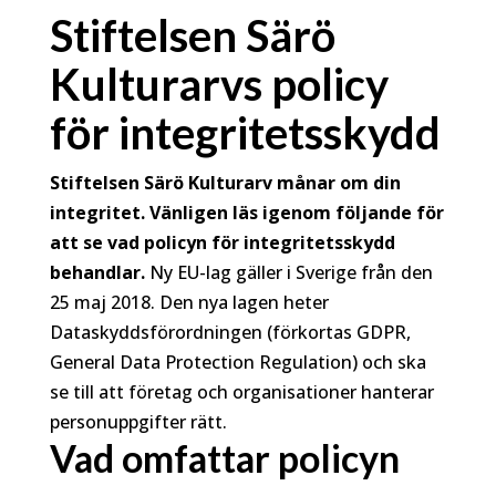
Stiftelsen Särö
Kulturarvs policy
för integritetsskydd
Stiftelsen Särö Kulturarv månar om din
integritet. Vänligen läs igenom följande för
att se vad policyn för integritetsskydd
behandlar.
Ny EU-lag gäller i Sverige från den
25 maj 2018. Den nya lagen heter
Dataskyddsförordningen (förkortas GDPR,
General Data Protection Regulation) och ska
se till att företag och organisationer hanterar
personuppgifter rätt.
Vad omfattar policyn