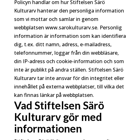
Policyn handlar om hur Stiftelsen Särö
Kulturarv hanterar den personliga information
som vi mottar och samlar in genom
webbplatsen www.sarokulturarv.se. Personlig
information är information som kan identifiera
dig, t.ex. ditt namn, adress, e-mailadress,
telefonnummer, loggar från din webbläsare,
din IP-adress och cookie-information och som
inte är publikt på andra ställen. Stiftelsen Särö
Kulturarv tar inte ansvar för din integritet eller
innehållet på externa webbplatser, till vilka det
kan finnas länkar på webbplatsen.
Vad Stiftelsen Särö
Kulturarv gör med
informationen