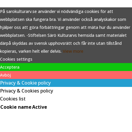
På sarokulturarv.se använder vi nödvändiga cookies för att
webbplatsen ska fungera bra. Vi använder också analyskakor som
hjälper oss att göra förbättringar genom att mäta hur du använder
webbplatsen. -Stiftelsen Särö Kulturarvs hemsida samt materialet
därpå skyddas av svensk upphovsrätt och får inte utan tillstånd
kopieras, varken helt eller delvis.
View more
Cookies settings
Acceptera
Avböj
Privacy & Cookie policy
Privacy & Cookies policy
Cookies list
Cookie name
Active