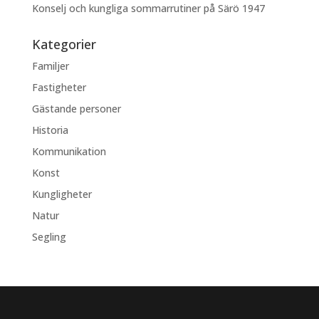
Konselj och kungliga sommarrutiner på Särö 1947
Kategorier
Familjer
Fastigheter
Gästande personer
Historia
Kommunikation
Konst
Kungligheter
Natur
Segling