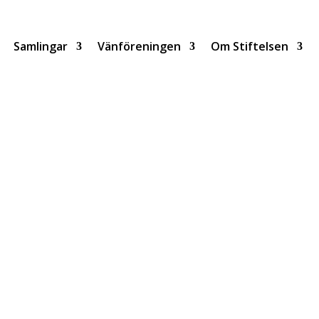
Samlingar
Vänföreningen
Om Stiftelsen