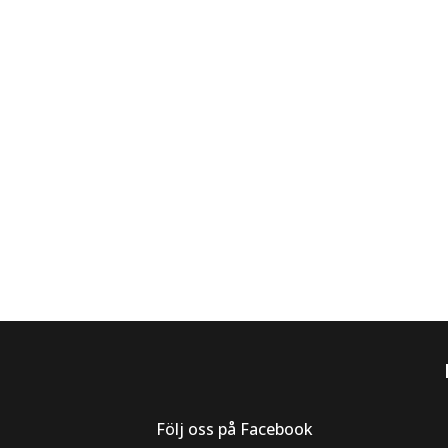
Följ oss på Facebook