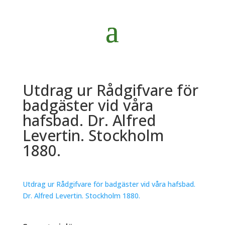
Utdrag ur Rådgifvare för
badgäster vid våra
hafsbad. Dr. Alfred
Levertin. Stockholm
1880.
Utdrag ur Rådgifvare för badgäster vid våra hafsbad.
Dr. Alfred Levertin. Stockholm 1880.