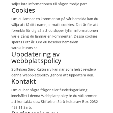
säljer inte informationen till någon tredje part.
Cookies
Om du lämnar en kommentar på vår hemsida kan du
välja att få ditt namn, e-mail i cookies. Det är för att
förenkla för dig så att du slipper fylla i informationen
varje gång du lämnar en kommentar. Dessa cookies
sparas i ett år. Om du besöker hemsidan
sarokulturarv.se.
Uppdatering av
webbplatspolicy
Stiftelsen Särö Kulturarv kan när som helst revidera
denna Webbplatspolicy genom att uppdatera den.
Kontakt
Om du har några frågor eller funderingar kring
innehållet i denna Webbplatspolicy är du välkommen
att kontakta oss: Stiftelsen Särö Kulturarv Box 2032
429 11 Särö.